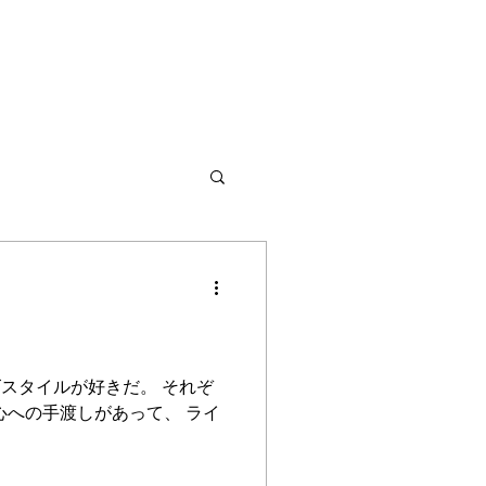
ズスタイルが好きだ。 それぞ
心への手渡しがあって、 ライ