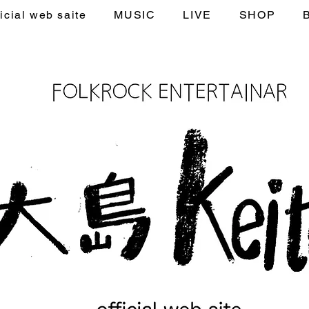
icial web saite
MUSIC
LIVE
SHOP