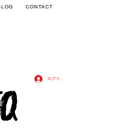
BLOG
CONTACT
ログイン